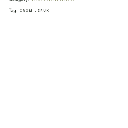
Tag:
CROM JERUK