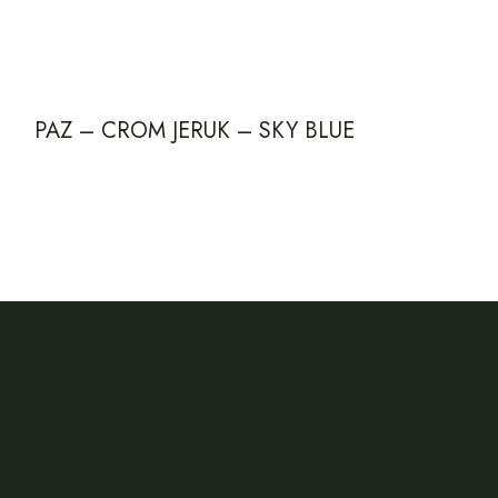
PAZ – CROM JERUK – SKY BLUE