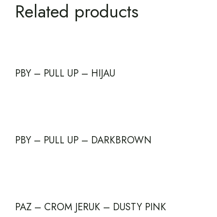
Related products
PBY – PULL UP – HIJAU
PBY – PULL UP – DARKBROWN
PAZ – CROM JERUK – DUSTY PINK