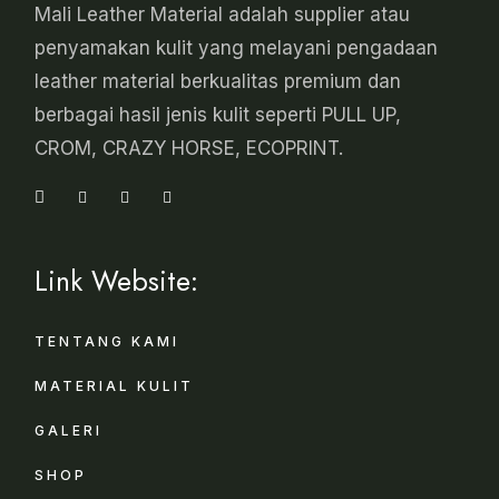
Mali Leather Material adalah supplier atau
penyamakan kulit yang melayani pengadaan
leather material berkualitas premium dan
berbagai hasil jenis kulit seperti PULL UP,
CROM, CRAZY HORSE, ECOPRINT.
Link Website:
TENTANG KAMI
MATERIAL KULIT
GALERI
SHOP