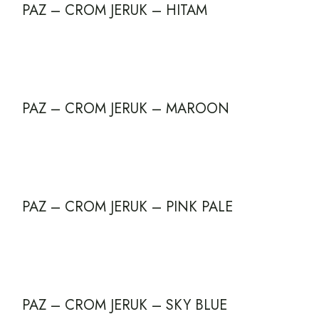
PAZ – CROM JERUK – HITAM
PAZ – CROM JERUK – MAROON
PAZ – CROM JERUK – PINK PALE
PAZ – CROM JERUK – SKY BLUE