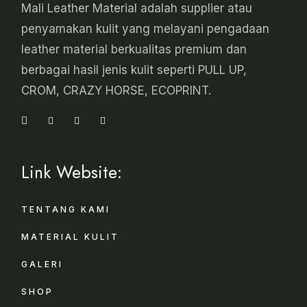
Mali Leather Material adalah supplier atau
penyamakan kulit yang melayani pengadaan
leather material berkualitas premium dan
berbagai hasil jenis kulit seperti PULL UP,
CROM, CRAZY HORSE, ECOPRINT.
Link Website:
TENTANG KAMI
MATERIAL KULIT
GALERI
SHOP