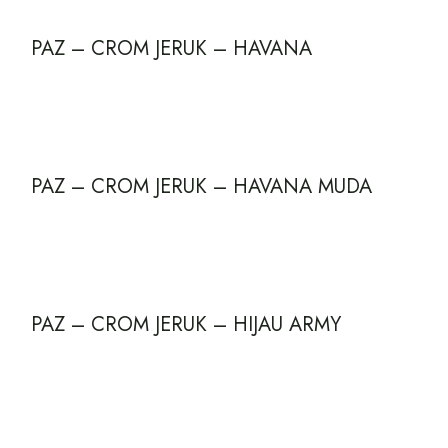
PAZ – CROM JERUK – HAVANA
PAZ – CROM JERUK – HAVANA MUDA
PAZ – CROM JERUK – HIJAU ARMY