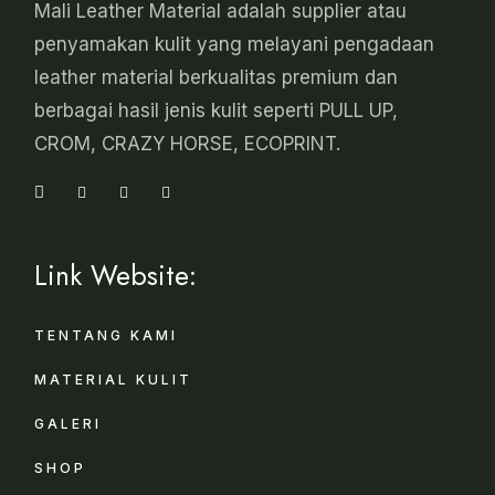
Mali Leather Material adalah supplier atau
penyamakan kulit yang melayani pengadaan
leather material berkualitas premium dan
berbagai hasil jenis kulit seperti PULL UP,
CROM, CRAZY HORSE, ECOPRINT.
Link Website:
TENTANG KAMI
MATERIAL KULIT
GALERI
SHOP