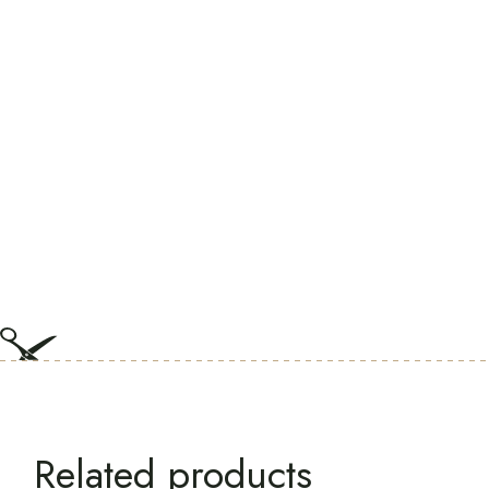
Related products