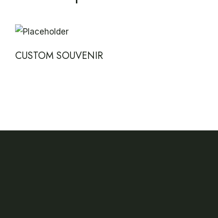
CUSTOM SOUVENIR