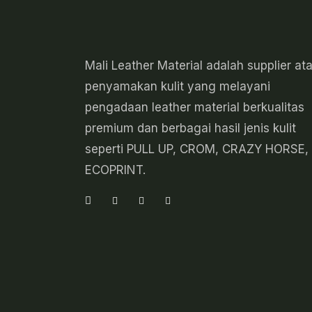
Mali Leather Material adalah supplier at
penyamakan kulit yang melayani
pengadaan leather material berkualitas
premium dan berbagai hasil jenis kulit
seperti PULL UP, CROM, CRAZY HORSE,
ECOPRINT.